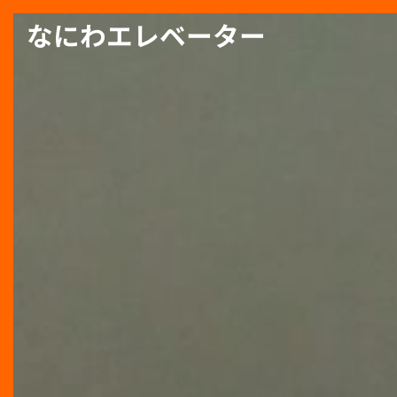
なにわエレベーター