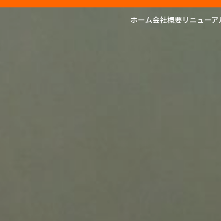
ホーム
会社概要
リニューア