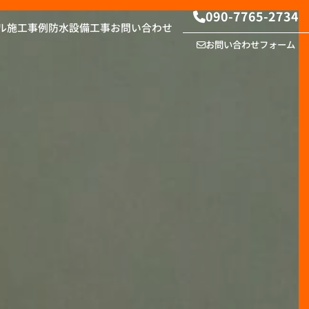
090-7765-2734
ル
施工事例
防水設備工事
お問い合わせ
お問い合わせフォーム